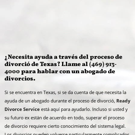
¿Necesita ayuda a través del proceso de
divorció de Texas? Llame al
(469) 913-
4000
para hablar con un abogado de
divorcios.
Si se encuentra en Texas, si se da cuenta de que necesita la
ayuda de un abogado durante el proceso de divorció,
Ready
Divorce Service
está aquí para ayudarlo. Incluso si usted y
su futuro ex están de acuerdo en todo, superar el proceso
de divorcio requiere cierto conocimiento del sistema legal.
Los divorcios pueden volverse particularmente complicados