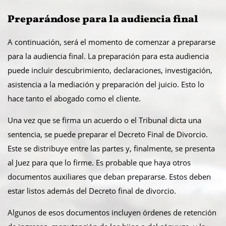
Preparándose para la audiencia final
A continuación, será el momento de comenzar a prepararse
para la audiencia final. La preparación para esta audiencia
puede incluir descubrimiento, declaraciones, investigación,
asistencia a la mediación y preparación del juicio. Esto lo
hace tanto el abogado como el cliente.
Una vez que se firma un acuerdo o el Tribunal dicta una
sentencia, se puede preparar el Decreto Final de Divorcio.
Este se distribuye entre las partes y, finalmente, se presenta
al Juez para que lo firme. Es probable que haya otros
documentos auxiliares que deban prepararse. Estos deben
estar listos además del Decreto final de divorcio.
Algunos de esos documentos incluyen órdenes de retención