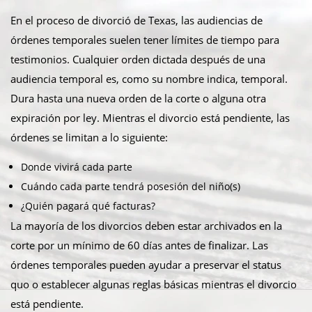
En el proceso de divorció de Texas, las audiencias de
órdenes temporales suelen tener límites de tiempo para
testimonios. Cualquier orden dictada después de una
audiencia temporal es, como su nombre indica, temporal.
Dura hasta una nueva orden de la corte o alguna otra
expiración por ley. Mientras el divorcio está pendiente, las
órdenes se limitan a lo siguiente:
Donde vivirá cada parte
Cuándo cada parte tendrá posesión del niño(s)
¿Quién pagará qué facturas?
La mayoría de los divorcios deben estar archivados en la
corte por un mínimo de 60 días antes de finalizar. Las
órdenes temporales pueden ayudar a preservar el status
quo o establecer algunas reglas básicas mientras el divorcio
está pendiente.