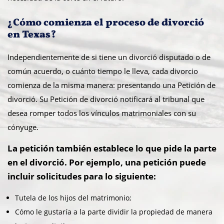
¿Cómo comienza el proceso de divorció
en Texas?
Independientemente de si tiene un divorció disputado o de
común acuerdo, o cuánto tiempo le lleva, cada divorcio
comienza de la misma manera: presentando una Petición de
divorció. Su Petición de divorció notificará al tribunal que
desea romper todos los vínculos matrimoniales con su
cónyuge.
La petición también establece lo que pide la parte
en el divorció. Por ejemplo, una petición puede
incluir solicitudes para lo siguiente:
Tutela de los hijos del matrimonio;
Cómo le gustaría a la parte dividir la propiedad de manera