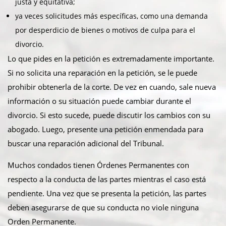
justa y equitativa;
ya veces solicitudes más específicas, como una demanda
por desperdicio de bienes o motivos de culpa para el
divorcio.
Lo que pides en la petición es extremadamente importante.
Si no solicita una reparación en la petición, se le puede
prohibir obtenerla de la corte. De vez en cuando, sale nueva
información o su situación puede cambiar durante el
divorcio. Si esto sucede, puede discutir los cambios con su
abogado. Luego, presente una petición enmendada para
buscar una reparación adicional del Tribunal.
Muchos condados tienen Órdenes Permanentes con
respecto a la conducta de las partes mientras el caso está
pendiente. Una vez que se presenta la petición, las partes
deben asegurarse de que su conducta no viole ninguna
Orden Permanente.