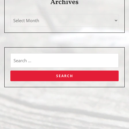
Archives