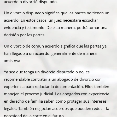
acuerdo o divorció disputado.
Un divorcio disputado significa que las partes no tienen un
acuerdo. En estos casos, un juez necesitará escuchar
evidencia y testimonio. De esta manera, podrá tomar una
decisión por las partes.
Un divorció de común acuerdo significa que las partes ya
han llegado a un acuerdo, generalmente de manera
amistosa.
Ya sea que tenga un divorcio disputado o no, es
recomendable contratar a un abogado de divorcio con
experiencia para redactar la documentación. Ellos también
manejan el proceso judicial. Los abogados con experiencia
en derecho de familia saben cómo proteger sus intereses
legales. También negocian acuerdos que pueden reducir la
necesidad de la corte en el futuro.