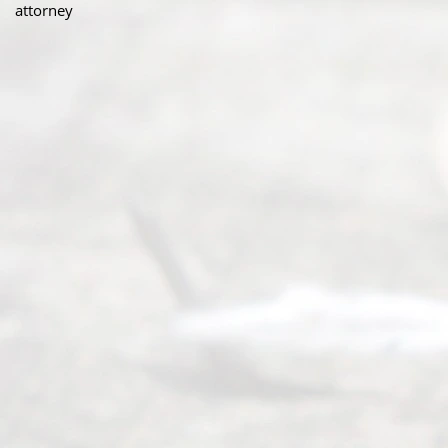
attorney