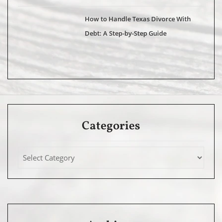
How to Handle Texas Divorce With
Debt: A Step-by-Step Guide
Categories