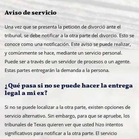
Aviso de servicio
Una vez que se presenta la petición de divorció ante el
tribunal, se debe notificar a la otra parte del divorcio. Esto se
conoce como una notificación. Este aviso se puede realizar,
y comúnmente se hace, mediante un servicio personal.
Puede ser a través de un servidor de procesos o un agente.
Estas partes entregarán la demanda a la persona.
¿Qué pasa si no se puede hacer la entrega
legal a mi ex?
Si no se puede localizar a la otra parte, existen opciones de
servicio alternativo. Sin embargo, para que se apruebe, los
tribunales de Texas quieren ver que usted hizo intentos
significativos para notificar a la otra parte. El servicio