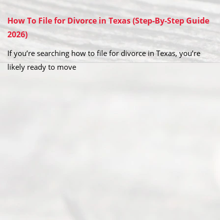
How To File for Divorce in Texas (Step-By-Step Guide
2026)
If you’re searching how to file for divorce in Texas, you’re
likely ready to move