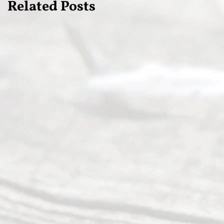
Related Posts