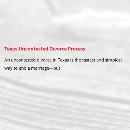
Texas Uncontested Divorce Process
An uncontested divorce in Texas is the fastest and simplest
way to end a marriage—but