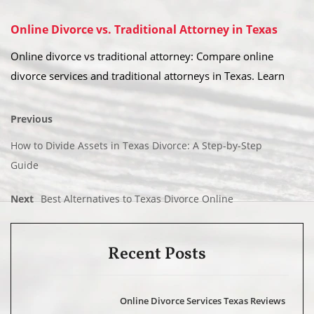
Online Divorce vs. Traditional Attorney in Texas
Online divorce vs traditional attorney: Compare online
divorce services and traditional attorneys in Texas. Learn
Previous
How to Divide Assets in Texas Divorce: A Step-by-Step
Guide
Next
Best Alternatives to Texas Divorce Online
Recent Posts
Online Divorce Services Texas Reviews