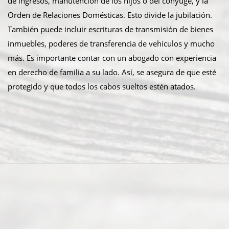
de ingresos, manutención de los hijos o del cónyuge, y la
Orden de Relaciones Domésticas. Esto divide la jubilación.
También puede incluir escrituras de transmisión de bienes
inmuebles, poderes de transferencia de vehículos y mucho
más. Es importante contar con un abogado con experiencia
en derecho de familia a su lado. Así, se asegura de que esté
protegido y que todos los cabos sueltos estén atados.