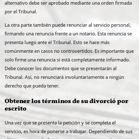
alternativo debe ser aprobado mediante una orden firmada
por el Tribunal.
La otra parte también puede renunciar al servicio personal,
firmando una renuncia frente a un notario. Esta renuncia se
presenta luego ante el Tribunal. Esto se hace más
comúnmente en casos no controvertidos. Es importante que
solo firme una renuncia si está completamente informado.
Debe conocer los documentos que se presentarán al
Tribunal. Así, no renunciará involuntariamente a ningún
derecho que pueda tener.
Obtener los términos de su divorció por
escrito
Una vez que se presenta la petición y se completa el
servicio, es hora de ponerse a trabajar. Dependiendo de sus