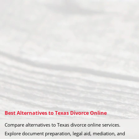
Best Alternatives to Texas Divorce Online
Compare alternatives to Texas divorce online services.
Explore document preparation, legal aid, mediation, and