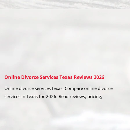
Online Divorce Services Texas Reviews 2026
Online divorce services texas: Compare online divorce
services in Texas for 2026. Read reviews, pricing,