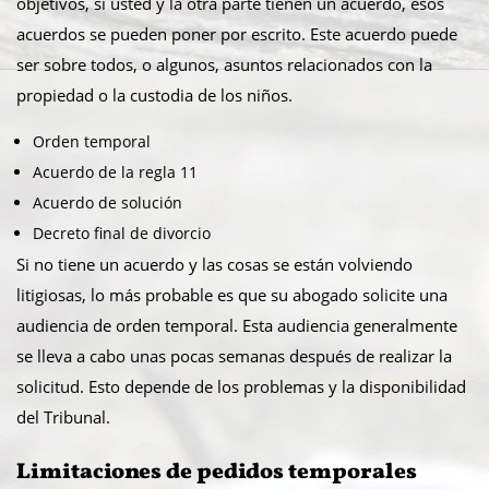
objetivos, si usted y la otra parte tienen un acuerdo, esos
acuerdos se pueden poner por escrito. Este acuerdo puede
ser sobre todos, o algunos, asuntos relacionados con la
propiedad o la custodia de los niños.
Orden temporal
Acuerdo de la regla 11
Acuerdo de solución
Decreto final de divorcio
Si no tiene un acuerdo y las cosas se están volviendo
litigiosas, lo más probable es que su abogado solicite una
audiencia de orden temporal. Esta audiencia generalmente
se lleva a cabo unas pocas semanas después de realizar la
solicitud. Esto depende de los problemas y la disponibilidad
del Tribunal.
Limitaciones de pedidos temporales