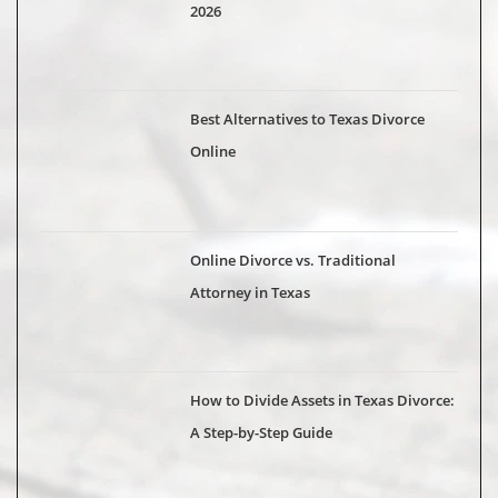
2026
Best Alternatives to Texas Divorce
Online
Online Divorce vs. Traditional
Attorney in Texas
How to Divide Assets in Texas Divorce:
A Step-by-Step Guide