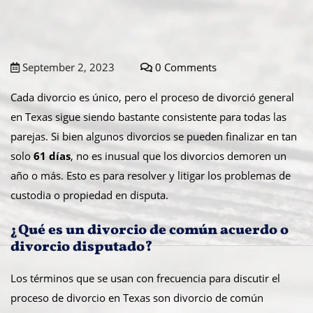
September 2, 2023
0 Comments
Cada divorcio es único, pero el proceso de divorció general
en Texas sigue siendo bastante consistente para todas las
parejas. Si bien algunos divorcios se pueden finalizar en tan
solo
61 días
, no es inusual que los divorcios demoren un
año o más. Esto es para resolver y litigar los problemas de
custodia o propiedad en disputa.
¿Qué es un divorcio de común acuerdo o
divorcio disputado?
Los términos que se usan con frecuencia para discutir el
proceso de divorcio en Texas son divorcio de común